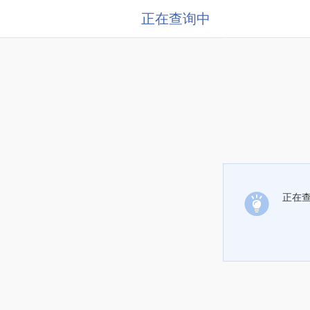
正在查询中
正在