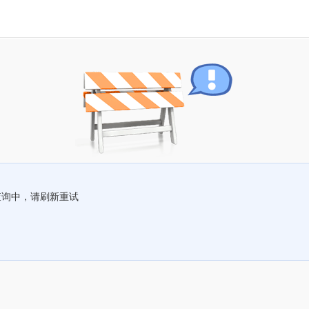
查询中，请刷新重试